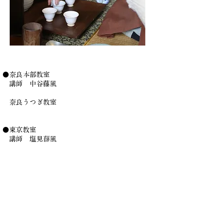
●奈良本部教室
講師 中谷藤風
奈良うつぎ教室
●東京教室
講師 塩見
薛風