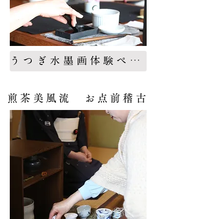
うつぎ水墨画体験ページへ
煎茶​美風流 お点前稽古