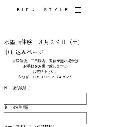
BIFU
STYLE
水墨画体験　８月２９日（土)
申し込みページ
※送信後、二日以内に返信が無い場合は
お手数をお掛け致しますが
お電話下さい。
うつぎ　０８０９１２３４８２９
姓
（必須項目）
名
（必須項目）
メールアドレス
（必須項目）