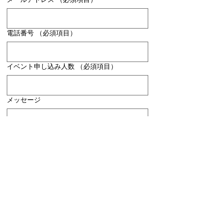
電話番号
（必須項目）
イベント申し込み人数
（必須項目）
メッセージ
送信